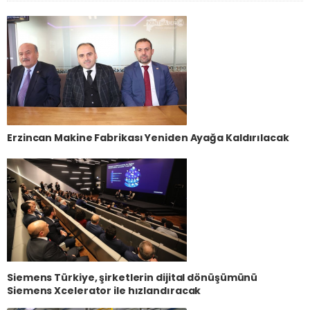
Erzincan Makine Fabrikası Yeniden Ayağa Kaldırılacak
Siemens Türkiye, şirketlerin dijital dönüşümünü
Siemens Xcelerator ile hızlandıracak